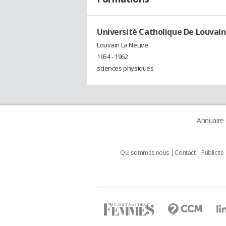
Université Catholique De Louvain
Louvain La Neuve
1954 - 1962
sciences physiques
Annuaire
Qui sommes nous
Contact
Publicité