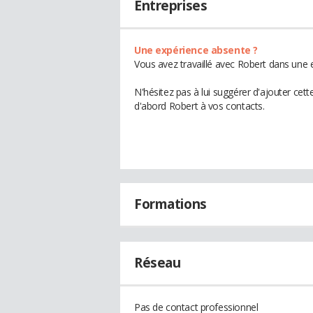
Entreprises
Une expérience absente ?
Vous avez travaillé avec Robert dans une e
N'hésitez pas à lui suggérer d'ajouter cet
d'abord Robert à vos contacts.
Formations
Réseau
Pas de contact professionnel