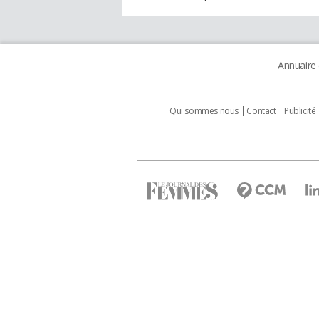
Annuaire
Qui sommes nous
Contact
Publicité