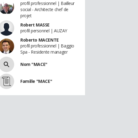
profil professionnel | Bailleur
social - Architecte chef de
projet
Robert MASSE
profil personnel | AUZAY
Roberto MACENTE
profil professionnel | Baggio
Spa - Residente manager
Nom "MACE"
Famille "MACE"