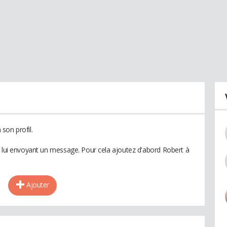
son profil.
n lui envoyant un message. Pour cela ajoutez d'abord Robert à
Ajouter