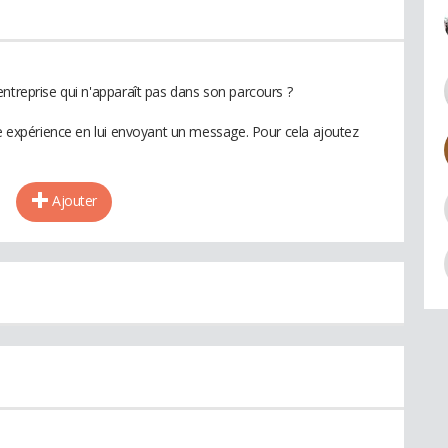
ntreprise qui n'apparaît pas dans son parcours ?
te expérience en lui envoyant un message. Pour cela ajoutez
Ajouter