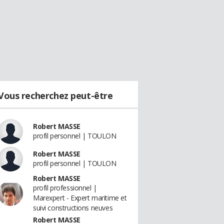
Vous recherchez peut-être
Robert MASSE
profil personnel | TOULON
Robert MASSE
profil personnel | TOULON
Robert MASSE
profil professionnel |
Marexpert - Expert maritime et
suivi constructions neuves
Robert MASSE