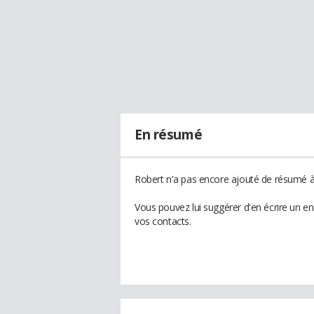
En résumé
Robert n'a pas encore ajouté de résumé à 
Vous pouvez lui suggérer d'en écrire un e
vos contacts.