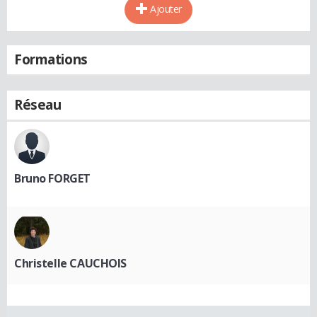
Ajouter
Formations
Réseau
Bruno FORGET
Christelle CAUCHOIS