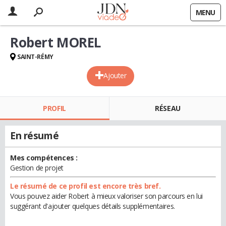
MENU
Robert MOREL
SAINT-RÉMY
Ajouter
PROFIL
RÉSEAU
En résumé
Mes compétences :
Gestion de projet
Le résumé de ce profil est encore très bref.
Vous pouvez aider Robert à mieux valoriser son parcours en lui
suggérant d'ajouter quelques détails supplémentaires.