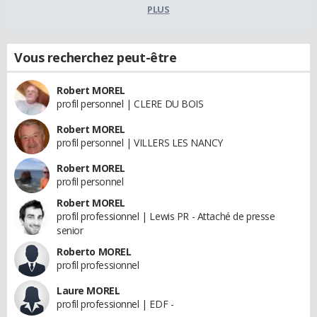
PLUS
Vous recherchez peut-être
Robert MOREL
profil personnel | CLERE DU BOIS
Robert MOREL
profil personnel | VILLERS LES NANCY
Robert MOREL
profil personnel
Robert MOREL
profil professionnel | Lewis PR - Attaché de presse
senior
Roberto MOREL
profil professionnel
Laure MOREL
profil professionnel | EDF -