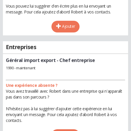
Vous pouvez lui suggérer d'en écrire plus en lui envoyant un
message. Pour cela ajoutez d'abord Robert à vos contacts.
Ajouter
Entreprises
Géréral import export
- Chef entreprise
1990 - maintenant
Une expérience absente ?
Vous avez travaillé avec Robert dans une entreprise qui n'apparaît
pas dans son parcours ?
N'hésitez pas à lui suggérer d'ajouter cette expérience en lui
envoyant un message. Pour cela ajoutez d'abord Robert à vos
contacts.