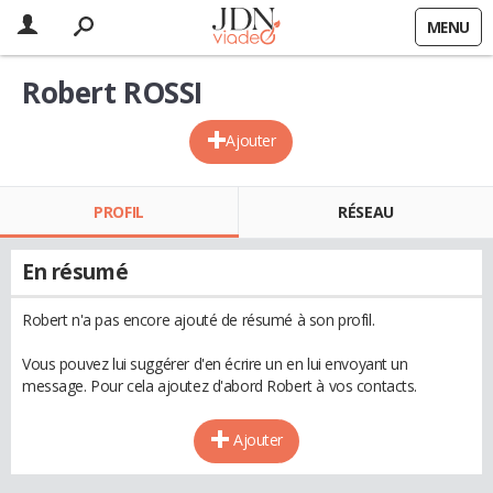
MENU
Robert ROSSI
Ajouter
PROFIL
RÉSEAU
En résumé
Robert n'a pas encore ajouté de résumé à son profil.
Vous pouvez lui suggérer d'en écrire un en lui envoyant un
message. Pour cela ajoutez d'abord Robert à vos contacts.
Ajouter