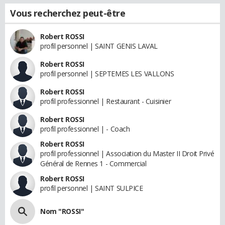
Vous recherchez peut-être
Robert ROSSI
profil personnel | SAINT GENIS LAVAL
Robert ROSSI
profil personnel | SEPTEMES LES VALLONS
Robert ROSSI
profil professionnel | Restaurant - Cuisinier
Robert ROSSI
profil professionnel | - Coach
Robert ROSSI
profil professionnel | Association du Master II Droit Privé
Général de Rennes 1 - Commercial
Robert ROSSI
profil personnel | SAINT SULPICE
Nom "ROSSI"