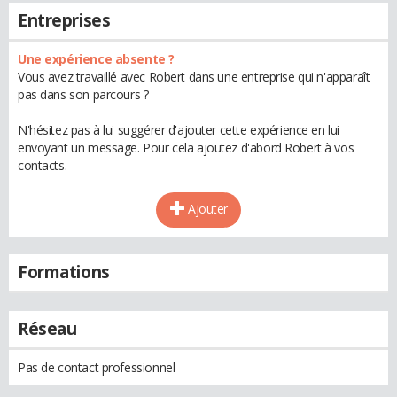
Entreprises
Une expérience absente ?
Vous avez travaillé avec Robert dans une entreprise qui n'apparaît
pas dans son parcours ?
N'hésitez pas à lui suggérer d'ajouter cette expérience en lui
envoyant un message. Pour cela ajoutez d'abord Robert à vos
contacts.
Ajouter
Formations
Réseau
Pas de contact professionnel