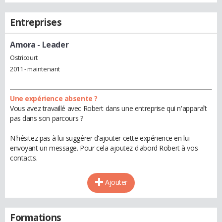
Entreprises
Amora
- Leader
Ostricourt
2011 - maintenant
Une expérience absente ?
Vous avez travaillé avec Robert dans une entreprise qui n'apparaît
pas dans son parcours ?
N'hésitez pas à lui suggérer d'ajouter cette expérience en lui
envoyant un message. Pour cela ajoutez d'abord Robert à vos
contacts.
Ajouter
Formations