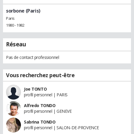
sorbone (Paris)
Paris
1980 - 1982
Réseau
Pas de contact professionnel
Vous recherchez peut-être
Joe TONTO
profil personnel | PARIS
Alfredo TONDO
profil personnel | GENEVE
Sabrina TONDO
profil personnel | SALON-DE-PROVENCE