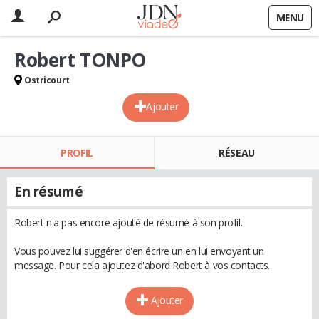
MENU
Robert TONPO
Ostricourt
Ajouter
PROFIL
RÉSEAU
En résumé
Robert n'a pas encore ajouté de résumé à son profil.
Vous pouvez lui suggérer d'en écrire un en lui envoyant un
message. Pour cela ajoutez d'abord Robert à vos contacts.
Ajouter