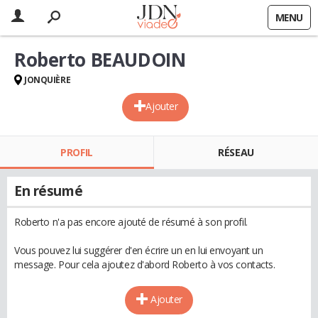
MENU
Roberto BEAUDOIN
JONQUIÈRE
Ajouter
PROFIL
RÉSEAU
En résumé
Roberto n'a pas encore ajouté de résumé à son profil.
Vous pouvez lui suggérer d'en écrire un en lui envoyant un
message. Pour cela ajoutez d'abord Roberto à vos contacts.
Ajouter