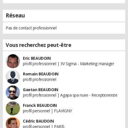
Réseau
Pas de contact professionnel
Vous recherchez peut-être
Eric BEAUDOIN
profil professionnel | 3V Sigma - Marketing manager
Romain BEAUDOIN
profil professionnel
Gaetan BEAUDOIN
profil professionnel | Agapa spa nuxe - Receptionniste
Franck BEAUDOIN
profil personnel | FLAVIGNY
Cédric BAUDOIN
profil personnel | PARIS