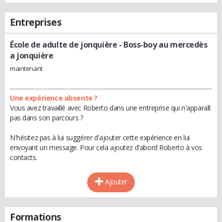
Entreprises
École de adulte de jonquière
- Boss-boy au mercedès
a jonquière
maintenant
Une expérience absente ?
Vous avez travaillé avec Roberto dans une entreprise qui n'apparaît
pas dans son parcours ?
N'hésitez pas à lui suggérer d'ajouter cette expérience en lui
envoyant un message. Pour cela ajoutez d'abord Roberto à vos
contacts.
Ajouter
Formations