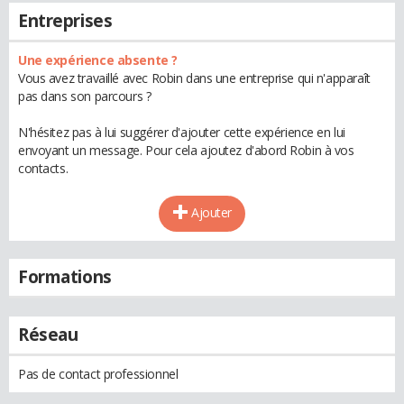
Entreprises
Une expérience absente ?
Vous avez travaillé avec Robin dans une entreprise qui n'apparaît
pas dans son parcours ?
N'hésitez pas à lui suggérer d'ajouter cette expérience en lui
envoyant un message. Pour cela ajoutez d'abord Robin à vos
contacts.
Ajouter
Formations
Réseau
Pas de contact professionnel