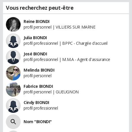
Vous recherchez peut-être
Reine BIONDI
profil personnel | VILLIERS SUR MARNE
Julia BIONDI
profil professionnel | BPPC - Chargée d'accueil
José BIONDI
profil professionnel | M.M.A - Agent d'assurance
Melinda BIONDI
profil personnel
Fabrice BIONDI
profil personnel | GUEUGNON
Cindy BIONDI
profil professionnel
Nom "BIONDI"