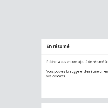
En résumé
Robin n'a pas encore ajouté de résumé à s
Vous pouvez lui suggérer d'en écrire un e
vos contacts.