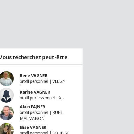
Vous recherchez peut-être
Rene VAGNER
profil personnel | VELIZY
Karine VAGNER
profil professionnel | X -
Alain FAJNER
profil personnel | RUEIL
MALMAISON
Elise VAGNER
profil personnel | SOUBISE