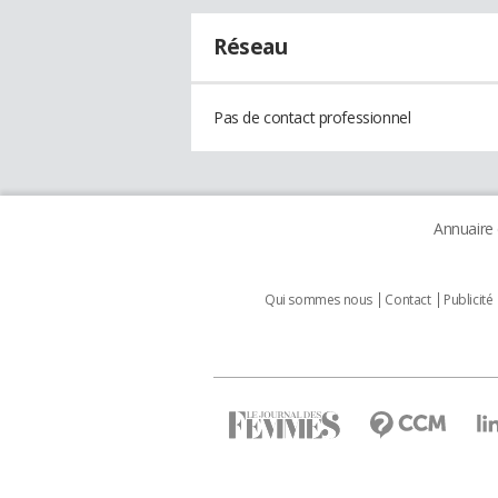
Réseau
Pas de contact professionnel
Annuaire
Qui sommes nous
Contact
Publicité