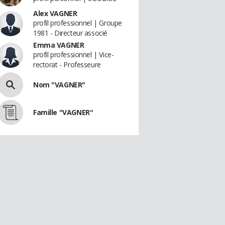
Alex VAGNER
profil professionnel | Groupe
1981 - Directeur associé
Emma VAGNER
profil professionnel | Vice-
rectorat - Professeure
Nom "VAGNER"
Famille "VAGNER"