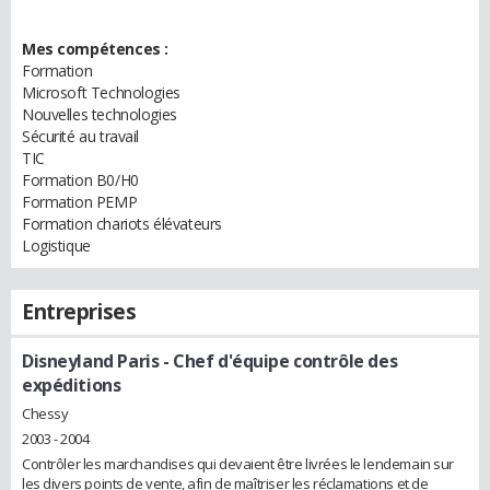
Mes compétences :
Formation
Microsoft Technologies
Nouvelles technologies
Sécurité au travail
TIC
Formation B0/H0
Formation PEMP
Formation chariots élévateurs
Logistique
Entreprises
Disneyland Paris
- Chef d'équipe contrôle des
expéditions
Chessy
2003 - 2004
Contrôler les marchandises qui devaient être livrées le lendemain sur
les divers points de vente, afin de maîtriser les réclamations et de