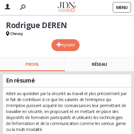
MENU
Rodrigue DEREN
Chessy
Ajouter
PROFIL
RÉSEAU
En résumé
Attiré au quotidien par la sécurité au travail et plus précisément par
le fait de contribuer à ce que les salariés de l'entreprise qui
m'emploie puissent acquérir les connaissances leur permettant de
travailler en sécurité, en proposant et en mettant en place des
dispositifs de formation participatifs et utilisants les technologies
de l'information et de la communication comme les serious game
ou la multi modalité.