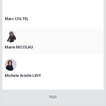
Marc COLTEL
Marie NICOLAU
Michele Arielle LEVY
PLUS