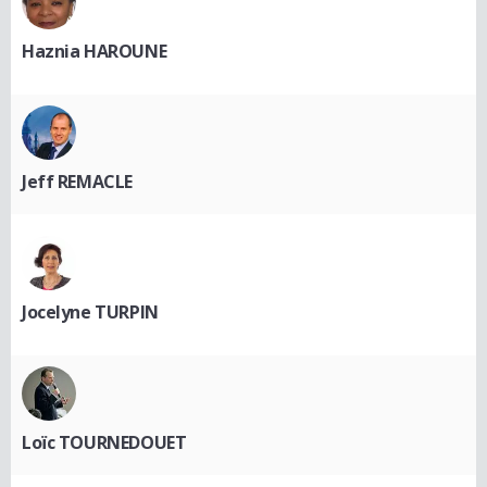
Haznia HAROUNE
Jeff REMACLE
Jocelyne TURPIN
Loïc TOURNEDOUET