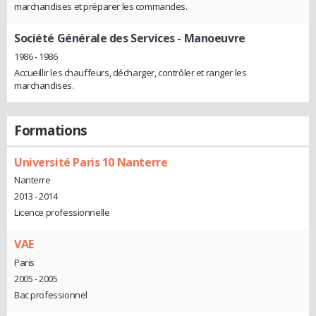
marchandises et préparer les commandes.
Société Générale des Services
- Manoeuvre
1986 - 1986
Accueillir les chauffeurs, décharger, contrôler et ranger les
marchandises.
Formations
Université Paris 10 Nanterre
Nanterre
2013 - 2014
Licence professionnelle
VAE
Paris
2005 - 2005
Bac professionnel