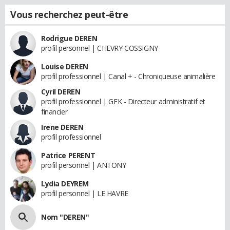
Vous recherchez peut-être
Rodrigue DEREN
profil personnel | CHEVRY COSSIGNY
Louise DEREN
profil professionnel | Canal + - Chroniqueuse animalière
Cyril DEREN
profil professionnel | GFK - Directeur administratif et
financier
Irene DEREN
profil professionnel
Patrice PERENT
profil personnel | ANTONY
Lydia DEYREM
profil personnel | LE HAVRE
Nom "DEREN"