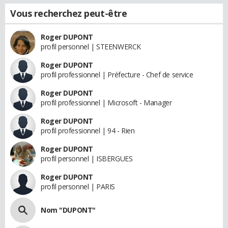
Vous recherchez peut-être
Roger DUPONT
profil personnel | STEENWERCK
Roger DUPONT
profil professionnel | Préfecture - Chef de service
Roger DUPONT
profil professionnel | Microsoft - Manager
Roger DUPONT
profil professionnel | 94 - Rien
Roger DUPONT
profil personnel | ISBERGUES
Roger DUPONT
profil personnel | PARIS
Nom "DUPONT"