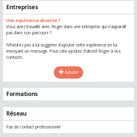
Entreprises
Une expérience absente ?
Vous avez travaillé avec Roger dans une entreprise qui n'apparaît
pas dans son parcours ?
N'hésitez pas à lui suggérer d'ajouter cette expérience en lui
envoyant un message. Pour cela ajoutez d'abord Roger à vos
contacts.
Ajouter
Formations
Réseau
Pas de contact professionnel