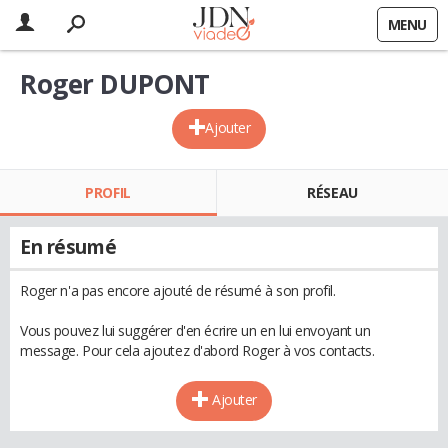
MENU
Roger DUPONT
Ajouter
PROFIL
RÉSEAU
En résumé
Roger n'a pas encore ajouté de résumé à son profil.
Vous pouvez lui suggérer d'en écrire un en lui envoyant un
message. Pour cela ajoutez d'abord Roger à vos contacts.
Ajouter