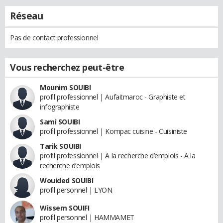
Réseau
Pas de contact professionnel
Vous recherchez peut-être
Mounim SOUIBI
profil professionnel | Aufaitmaroc - Graphiste et
infographiste
Sami SOUIBI
profil professionnel | Kompac cuisine - Cuisiniste
Tarik SOUIBI
profil professionnel | A la recherche d’emplois - A la
recherche d’emplois
Wouided SOUIBI
profil personnel | LYON
Wissem SOUIFI
profil personnel | HAMMAMET