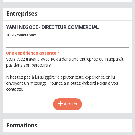
Entreprises
YAMI NEGOCE
- DIRECTEUR COMMERCIAL
2014 - maintenant
Une expérience absente ?
Vous avez travaillé avec Rokia dans une entreprise qui n'apparaît
pas dans son parcours ?
N'hésitez pas à lui suggérer d'ajouter cette expérience en lui
envoyant un message. Pour cela ajoutez d'abord Rokia à vos
contacts.
Ajouter
Formations