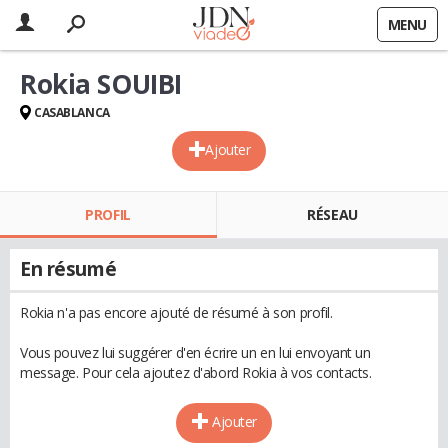
MENU
Rokia SOUIBI
CASABLANCA
Ajouter
PROFIL
RÉSEAU
En résumé
Rokia n'a pas encore ajouté de résumé à son profil.
Vous pouvez lui suggérer d'en écrire un en lui envoyant un
message. Pour cela ajoutez d'abord Rokia à vos contacts.
Ajouter