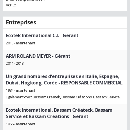
Vente
Entreprises
Ecotek International C.I.
- Gerant
2013 - maintenant
ARM ROLAND MEYER
- Gérant
2011 - 2013
Un grand nombres d'entreprises en Italie, Espagne,
Dubai, Hogkong, Corée
- RESPONSABLE COMMERCIAL
1984 - maintenant
Egalement chez Bassam Créatek, Bassam Créations, Bassam Service.
Ecotek International, Bassam Créateck, Bassam
Service et Bassam Creations
- Gerant
1966 - maintenant