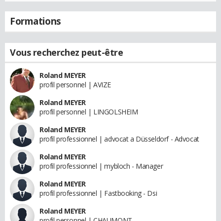
Formations
Vous recherchez peut-être
Roland MEYER
profil personnel | AVIZE
Roland MEYER
profil personnel | LINGOLSHEIM
Roland MEYER
profil professionnel | advocat a Düsseldorf - Advocat
Roland MEYER
profil professionnel | mybloch - Manager
Roland MEYER
profil professionnel | Fastbooking - Dsi
Roland MEYER
profil personnel | CHAUMONT