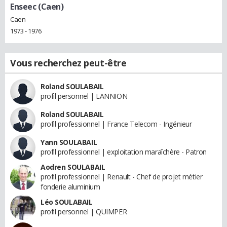
Enseec (Caen)
Caen
1973 - 1976
Vous recherchez peut-être
Roland SOULABAIL
profil personnel | LANNION
Roland SOULABAIL
profil professionnel | France Telecom - Ingénieur
Yann SOULABAIL
profil professionnel | exploitation maraîchère - Patron
Aodren SOULABAIL
profil professionnel | Renault - Chef de projet métier
fonderie aluminium
Léo SOULABAIL
profil personnel | QUIMPER