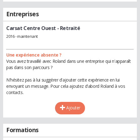
Entreprises
Carsat Centre Ouest
- Retraité
2016 - maintenant
Une expérience absente ?
Vous avez travaillé avec Roland dans une entreprise qui n'apparaît
pas dans son parcours ?
N'hésitez pas à lui suggérer d'ajouter cette expérience en lui
envoyant un message. Pour cela ajoutez d'abord Roland à vos
contacts.
Ajouter
Formations