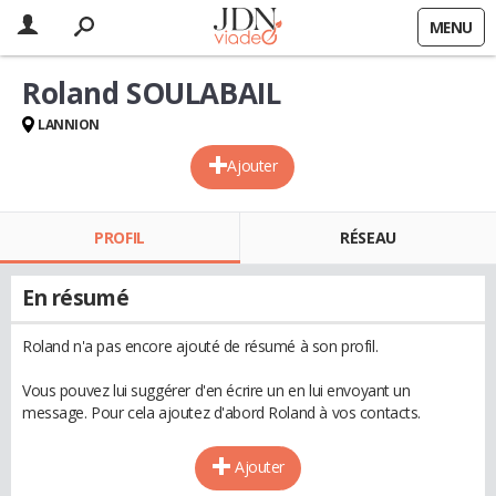
MENU
Roland SOULABAIL
LANNION
Ajouter
PROFIL
RÉSEAU
En résumé
Roland n'a pas encore ajouté de résumé à son profil.
Vous pouvez lui suggérer d'en écrire un en lui envoyant un
message. Pour cela ajoutez d'abord Roland à vos contacts.
Ajouter