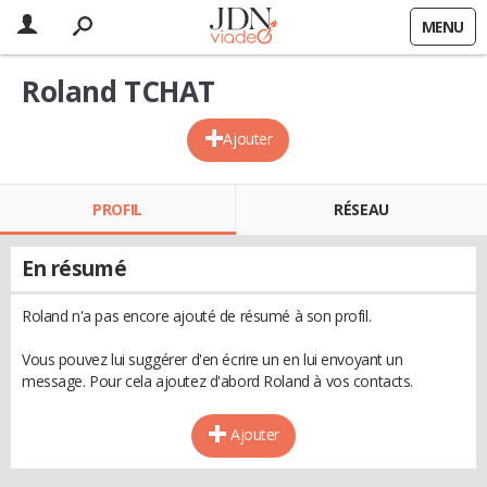
MENU
Roland TCHAT
Ajouter
PROFIL
RÉSEAU
En résumé
Roland n'a pas encore ajouté de résumé à son profil.
Vous pouvez lui suggérer d'en écrire un en lui envoyant un
message. Pour cela ajoutez d'abord Roland à vos contacts.
Ajouter