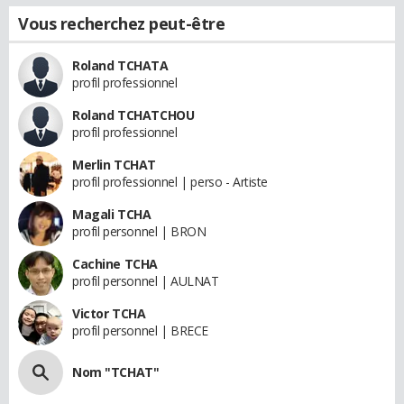
Vous recherchez peut-être
Roland TCHATA
profil professionnel
Roland TCHATCHOU
profil professionnel
Merlin TCHAT
profil professionnel | perso - Artiste
Magali TCHA
profil personnel | BRON
Cachine TCHA
profil personnel | AULNAT
Victor TCHA
profil personnel | BRECE
Nom "TCHAT"