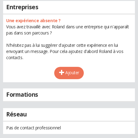
Entreprises
Une expérience absente ?
Vous avez travaillé avec Roland dans une entreprise qui n'apparaît
pas dans son parcours ?
N'hésitez pas à lui suggérer d'ajouter cette expérience en lui
envoyant un message. Pour cela ajoutez d'abord Roland à vos
contacts.
Ajouter
Formations
Réseau
Pas de contact professionnel