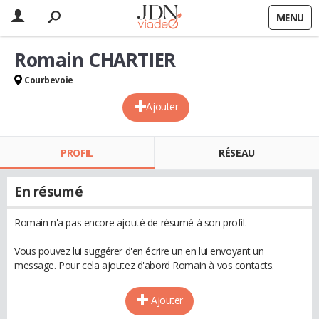
MENU
Romain CHARTIER
Courbevoie
Ajouter
PROFIL
RÉSEAU
En résumé
Romain n'a pas encore ajouté de résumé à son profil.
Vous pouvez lui suggérer d'en écrire un en lui envoyant un
message. Pour cela ajoutez d'abord Romain à vos contacts.
Ajouter