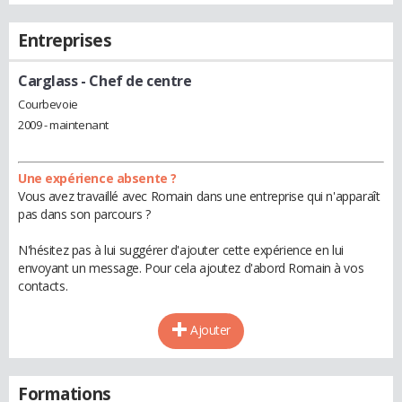
Entreprises
Carglass
- Chef de centre
Courbevoie
2009 - maintenant
Une expérience absente ?
Vous avez travaillé avec Romain dans une entreprise qui n'apparaît
pas dans son parcours ?
N'hésitez pas à lui suggérer d'ajouter cette expérience en lui
envoyant un message. Pour cela ajoutez d'abord Romain à vos
contacts.
Ajouter
Formations