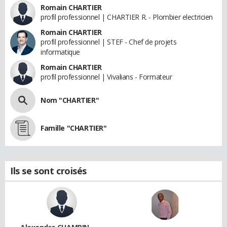
Romain CHARTIER
profil professionnel | CHARTIER R. - Plombier electricien
Romain CHARTIER
profil professionnel | STEF - Chef de projets
informatique
Romain CHARTIER
profil professionnel | Vivalians - Formateur
Nom "CHARTIER"
Famille "CHARTIER"
Ils se sont croisés