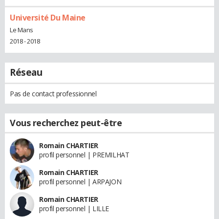
Université Du Maine
Le Mans
2018 - 2018
Réseau
Pas de contact professionnel
Vous recherchez peut-être
Romain CHARTIER
profil personnel | PREMILHAT
Romain CHARTIER
profil personnel | ARPAJON
Romain CHARTIER
profil personnel | LILLE