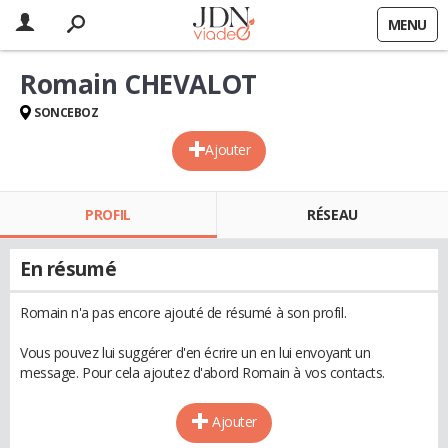
MENU
Romain CHEVALOT
SONCEBOZ
Ajouter
PROFIL
RÉSEAU
En résumé
Romain n'a pas encore ajouté de résumé à son profil.
Vous pouvez lui suggérer d'en écrire un en lui envoyant un
message. Pour cela ajoutez d'abord Romain à vos contacts.
Ajouter