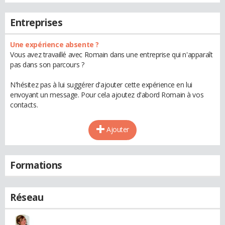
Entreprises
Une expérience absente ?
Vous avez travaillé avec Romain dans une entreprise qui n'apparaît
pas dans son parcours ?
N'hésitez pas à lui suggérer d'ajouter cette expérience en lui
envoyant un message. Pour cela ajoutez d'abord Romain à vos
contacts.
Ajouter
Formations
Réseau