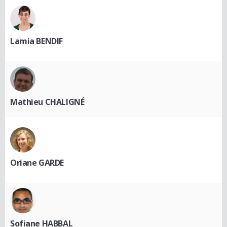
Lamia BENDIF
Mathieu CHALIGNÉ
Oriane GARDE
Sofiane HABBAL