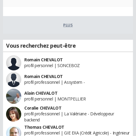
PLUS
Vous recherchez peut-être
Romain CHEVALOT
profil personnel | SONCEBOZ
Romain CHEVALOT
profil professionnel | Assystem -
Alain CHEVALOT
profil personnel | MONTPELLIER
Coralie CHEVALOT
profil professionnel | La Valériane - Développeur
backend
Thomas CHEVALOT
profil professionnel | GIE EXA (Crédit Agricole) - Ingénieur