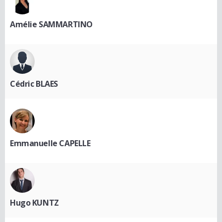
Amélie SAMMARTINO
Cédric BLAES
Emmanuelle CAPELLE
Hugo KUNTZ