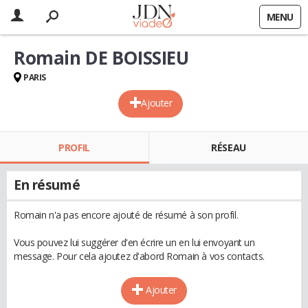
MENU
Romain DE BOISSIEU
PARIS
Ajouter
PROFIL
RÉSEAU
En résumé
Romain n'a pas encore ajouté de résumé à son profil.
Vous pouvez lui suggérer d'en écrire un en lui envoyant un
message. Pour cela ajoutez d'abord Romain à vos contacts.
Ajouter