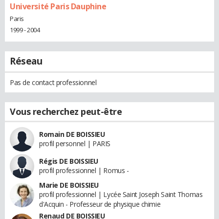
Université Paris Dauphine
Paris
1999 - 2004
Réseau
Pas de contact professionnel
Vous recherchez peut-être
Romain DE BOISSIEU
profil personnel | PARIS
Régis DE BOISSIEU
profil professionnel | Romus -
Marie DE BOISSIEU
profil professionnel | Lycée Saint Joseph Saint Thomas
d'Acquin - Professeur de physique chimie
Renaud DE BOISSIEU