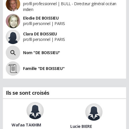
profil professionnel | BULL - Directeur général océan
indien
Elodie DE BOISSIEU
profil personnel | PARIS
Clara DE BOISSIEU
profil personnel | PARIS
Nom "DE BOISSIEU"
Famille "DE BOISSIEU"
Ils se sont croisés
Wafaa TAKHIM
Lucie BIERE