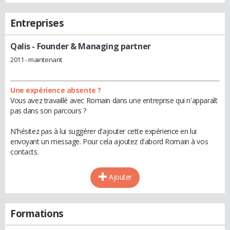
Entreprises
Qalis
- Founder & Managing partner
2011 - maintenant
Une expérience absente ?
Vous avez travaillé avec Romain dans une entreprise qui n'apparaît
pas dans son parcours ?
N'hésitez pas à lui suggérer d'ajouter cette expérience en lui
envoyant un message. Pour cela ajoutez d'abord Romain à vos
contacts.
Ajouter
Formations