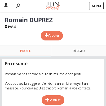
MENU
Romain DUPREZ
PARIS
Ajouter
PROFIL
RÉSEAU
En résumé
Romain n'a pas encore ajouté de résumé à son profil.
Vous pouvez lui suggérer d'en écrire un en lui envoyant un
message. Pour cela ajoutez d'abord Romain à vos contacts.
Ajouter