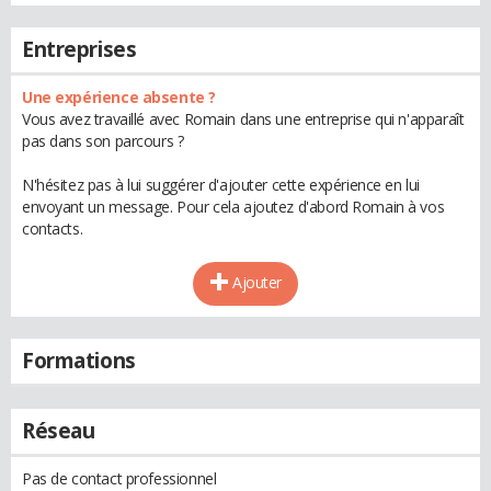
Entreprises
Une expérience absente ?
Vous avez travaillé avec Romain dans une entreprise qui n'apparaît
pas dans son parcours ?
N'hésitez pas à lui suggérer d'ajouter cette expérience en lui
envoyant un message. Pour cela ajoutez d'abord Romain à vos
contacts.
Ajouter
Formations
Réseau
Pas de contact professionnel