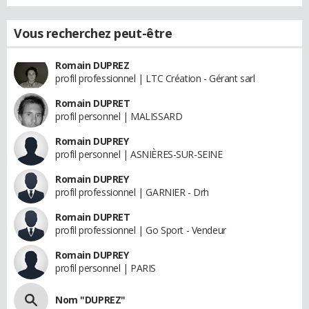
Vous recherchez peut-être
Romain DUPREZ
profil professionnel | LTC Création - Gérant sarl
Romain DUPRET
profil personnel | MALISSARD
Romain DUPREY
profil personnel | ASNIÈRES-SUR-SEINE
Romain DUPREY
profil professionnel | GARNIER - Drh
Romain DUPRET
profil professionnel | Go Sport - Vendeur
Romain DUPREY
profil personnel | PARIS
Nom "DUPREZ"