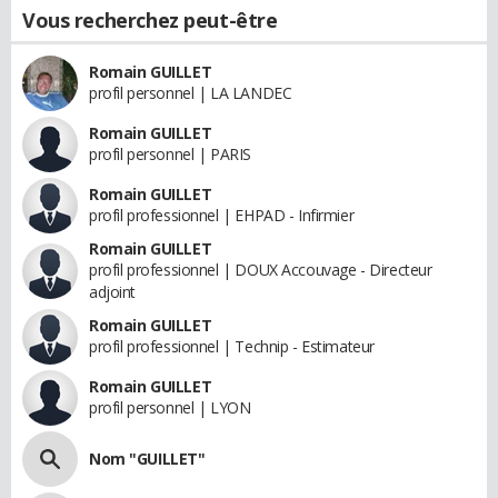
Vous recherchez peut-être
Romain GUILLET
profil personnel | LA LANDEC
Romain GUILLET
profil personnel | PARIS
Romain GUILLET
profil professionnel | EHPAD - Infirmier
Romain GUILLET
profil professionnel | DOUX Accouvage - Directeur
adjoint
Romain GUILLET
profil professionnel | Technip - Estimateur
Romain GUILLET
profil personnel | LYON
Nom "GUILLET"