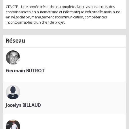
CFA CFP - Une année très riche et complète. Nous avons acquis des
connaissances en automatisme et informatique industrielle mais aussi
en négociation, management et communication, compétences
incontournables d'un chef de projet.
Réseau
Germain BUTROT
Jocelyn BILLAUD