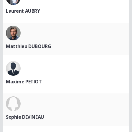
Laurent AUBRY
Matthieu DUBOURG
Maxime PETIOT
Sophie DEVINEAU