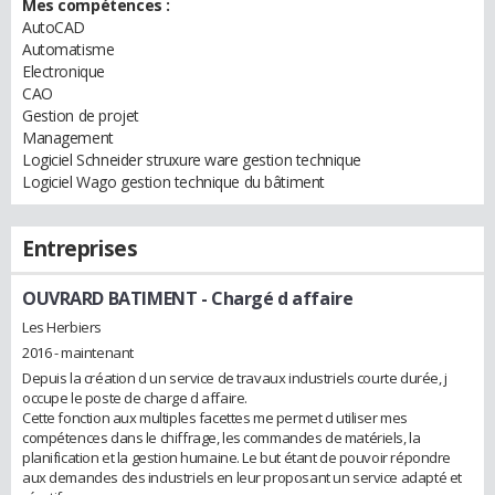
Mes compétences :
AutoCAD
Automatisme
Electronique
CAO
Gestion de projet
Management
Logiciel Schneider struxure ware gestion technique
Logiciel Wago gestion technique du bâtiment
Entreprises
OUVRARD BATIMENT
- Chargé d affaire
Les Herbiers
2016 - maintenant
Depuis la création d un service de travaux industriels courte durée, j
occupe le poste de charge d affaire.
Cette fonction aux multiples facettes me permet d utiliser mes
compétences dans le chiffrage, les commandes de matériels, la
planification et la gestion humaine. Le but étant de pouvoir répondre
aux demandes des industriels en leur proposant un service adapté et