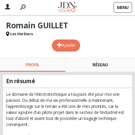
MENU
Romain GUILLET
Les Herbiers
Ajouter
PROFIL
RÉSEAU
En résumé
Le domaine de l'électrotechnique a toujours été pour moi une
passion. Du début de ma vie professionnelle à maintenant,
l'apprentissage sur le terrain a été une de mes priorités, car la
valeur ajoutée d'un pilote projet dans le secteur de l'industriel est
tout d'abord et avant tout de posséder un bagage technique
conséquent.