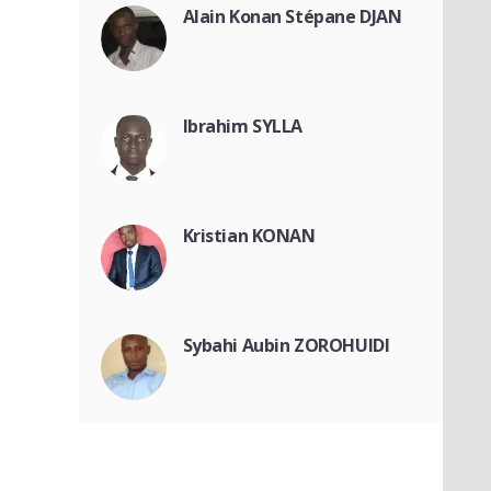
Alain Konan Stépane DJAN
Ibrahim SYLLA
Kristian KONAN
Sybahi Aubin ZOROHUIDI