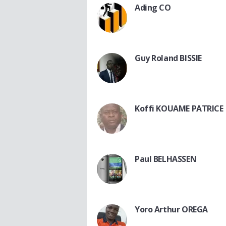
Ading CO
Guy Roland BISSIE
Koffi KOUAME PATRICE
Paul BELHASSEN
Yoro Arthur OREGA