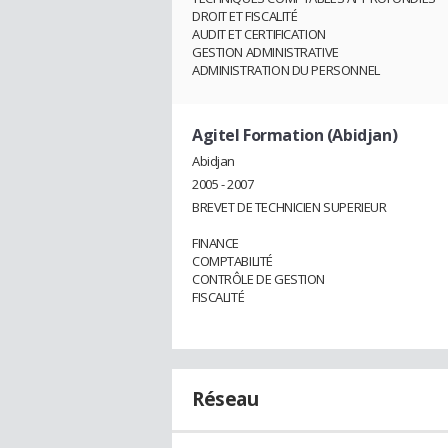
DROIT ET FISCALITÉ
AUDIT ET CERTIFICATION
GESTION ADMINISTRATIVE
ADMINISTRATION DU PERSONNEL
Agitel Formation (Abidjan)
Abidjan
2005 - 2007
BREVET DE TECHNICIEN SUPERIEUR
FINANCE
COMPTABILITÉ
CONTRÔLE DE GESTION
FISCALITÉ
Réseau