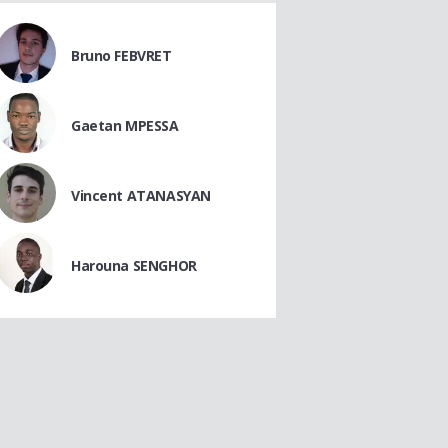
Bruno FEBVRET
Gaetan MPESSA
Vincent ATANASYAN
Harouna SENGHOR