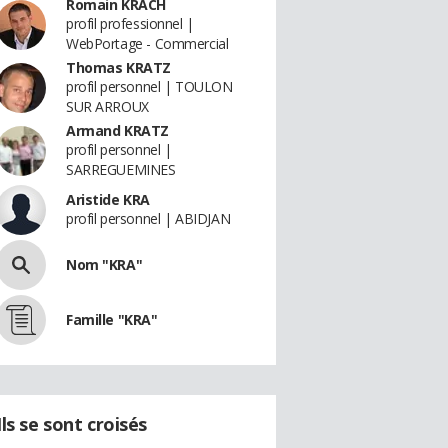
Romain KRACH
profil professionnel |
WebPortage - Commercial
Thomas KRATZ
profil personnel | TOULON
SUR ARROUX
Armand KRATZ
profil personnel |
SARREGUEMINES
Aristide KRA
profil personnel | ABIDJAN
Nom "KRA"
Famille "KRA"
Ils se sont croisés