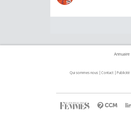
Annuaire
Qui sommes nous
Contact
Publicité