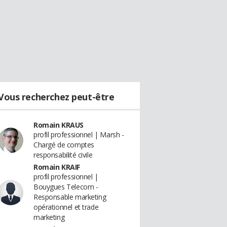
Vous recherchez peut-être
Romain KRAUS
profil professionnel | Marsh -
Chargé de comptes
responsabilité civile
Romain KRAIF
profil professionnel |
Bouygues Telecom -
Responsable marketing
opérationnel et trade
marketing