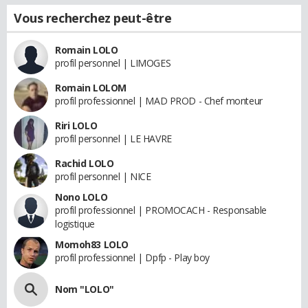
Vous recherchez peut-être
Romain LOLO
profil personnel | LIMOGES
Romain LOLOM
profil professionnel | MAD PROD - Chef monteur
Riri LOLO
profil personnel | LE HAVRE
Rachid LOLO
profil personnel | NICE
Nono LOLO
profil professionnel | PROMOCACH - Responsable
logistique
Momoh83 LOLO
profil professionnel | Dpfp - Play boy
Nom "LOLO"