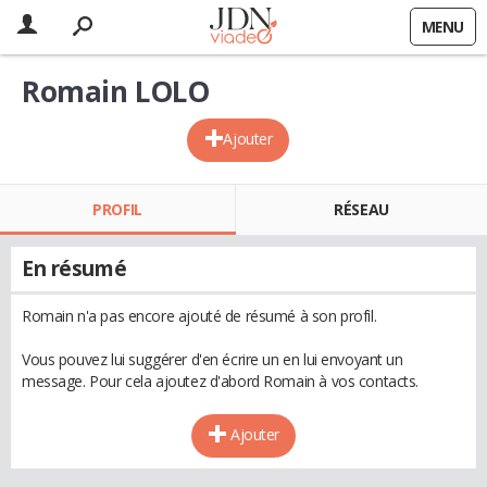
MENU
Romain LOLO
Ajouter
PROFIL
RÉSEAU
En résumé
Romain n'a pas encore ajouté de résumé à son profil.
Vous pouvez lui suggérer d'en écrire un en lui envoyant un
message. Pour cela ajoutez d'abord Romain à vos contacts.
Ajouter