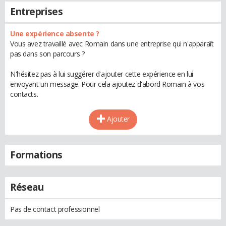
Entreprises
Une expérience absente ?
Vous avez travaillé avec Romain dans une entreprise qui n'apparaît
pas dans son parcours ?
N'hésitez pas à lui suggérer d'ajouter cette expérience en lui
envoyant un message. Pour cela ajoutez d'abord Romain à vos
contacts.
Ajouter
Formations
Réseau
Pas de contact professionnel