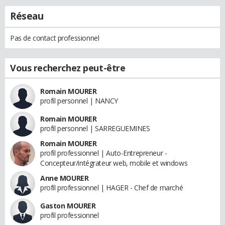
Réseau
Pas de contact professionnel
Vous recherchez peut-être
Romain MOURER
profil personnel | NANCY
Romain MOURER
profil personnel | SARREGUEMINES
Romain MOURER
profil professionnel | Auto-Entrepreneur -
Concepteur/intégrateur web, mobile et windows
Anne MOURER
profil professionnel | HAGER - Chef de marché
Gaston MOURER
profil professionnel