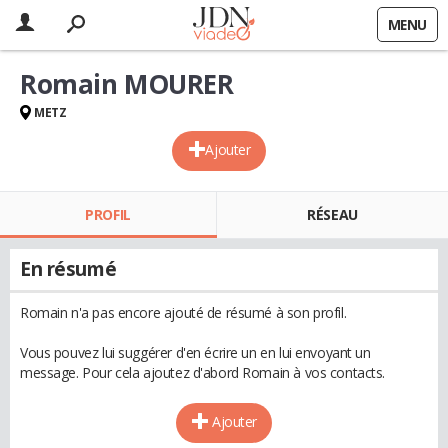
MENU
Romain MOURER
METZ
Ajouter
PROFIL
RÉSEAU
En résumé
Romain n'a pas encore ajouté de résumé à son profil.
Vous pouvez lui suggérer d'en écrire un en lui envoyant un
message. Pour cela ajoutez d'abord Romain à vos contacts.
Ajouter