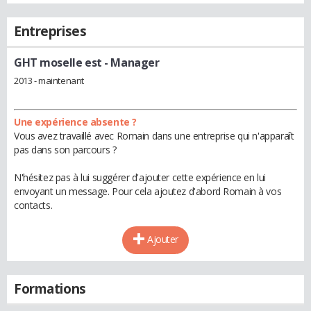
Entreprises
GHT moselle est
- Manager
2013 - maintenant
Une expérience absente ?
Vous avez travaillé avec Romain dans une entreprise qui n'apparaît
pas dans son parcours ?
N'hésitez pas à lui suggérer d'ajouter cette expérience en lui
envoyant un message. Pour cela ajoutez d'abord Romain à vos
contacts.
Ajouter
Formations