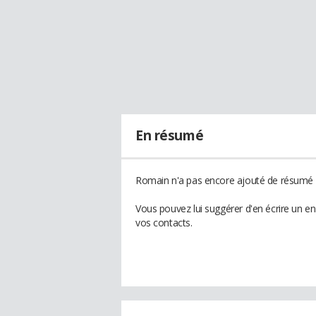
En résumé
Romain n'a pas encore ajouté de résumé à
Vous pouvez lui suggérer d'en écrire un e
vos contacts.