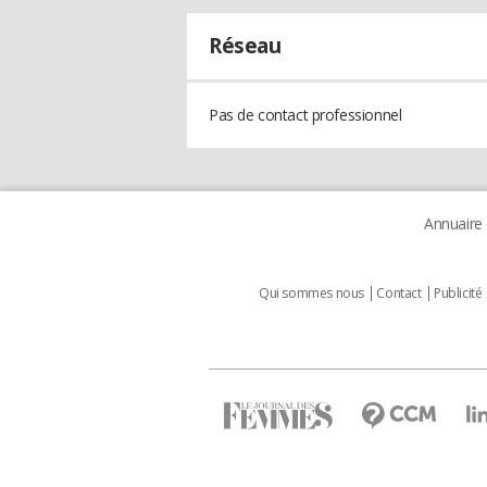
Réseau
Pas de contact professionnel
Annuaire
Qui sommes nous
Contact
Publicité