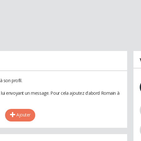
 son profil.
n lui envoyant un message. Pour cela ajoutez d'abord Romain à
Ajouter