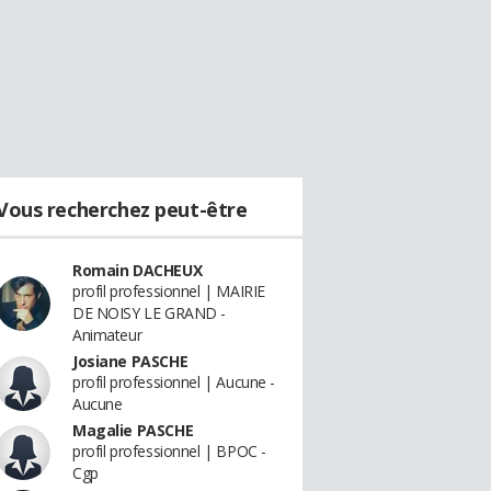
Vous recherchez peut-être
Romain DACHEUX
profil professionnel | MAIRIE
DE NOISY LE GRAND -
Animateur
Josiane PASCHE
profil professionnel | Aucune -
Aucune
Magalie PASCHE
profil professionnel | BPOC -
Cgp