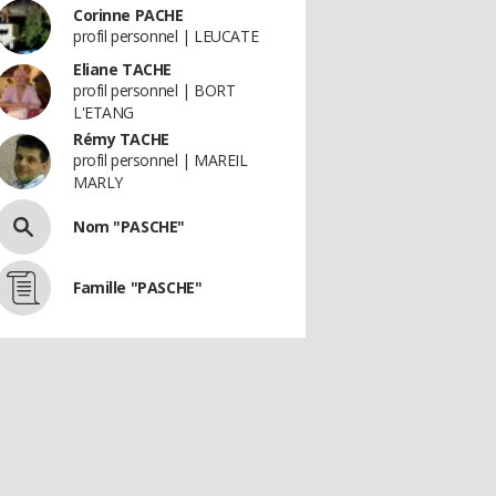
Corinne PACHE
profil personnel | LEUCATE
Eliane TACHE
profil personnel | BORT
L'ETANG
Rémy TACHE
profil personnel | MAREIL
MARLY
Nom "PASCHE"
Famille "PASCHE"