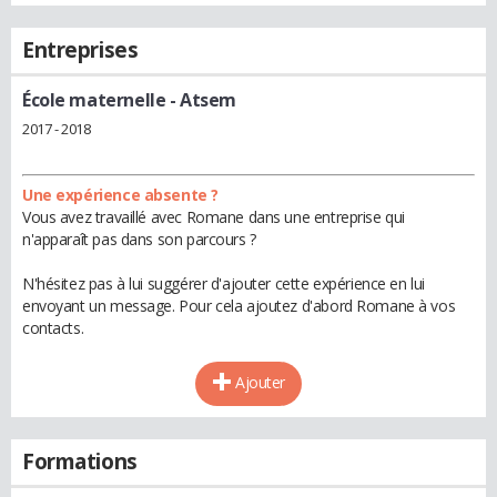
Entreprises
École maternelle
- Atsem
2017 - 2018
Une expérience absente ?
Vous avez travaillé avec Romane dans une entreprise qui
n'apparaît pas dans son parcours ?
N'hésitez pas à lui suggérer d'ajouter cette expérience en lui
envoyant un message. Pour cela ajoutez d'abord Romane à vos
contacts.
Ajouter
Formations