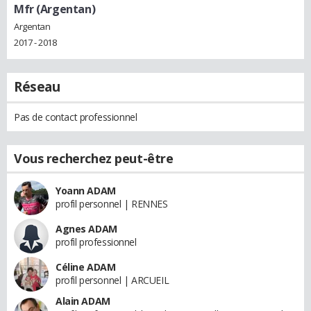
Mfr (Argentan)
Argentan
2017 - 2018
Réseau
Pas de contact professionnel
Vous recherchez peut-être
Yoann ADAM
profil personnel | RENNES
Agnes ADAM
profil professionnel
Céline ADAM
profil personnel | ARCUEIL
Alain ADAM