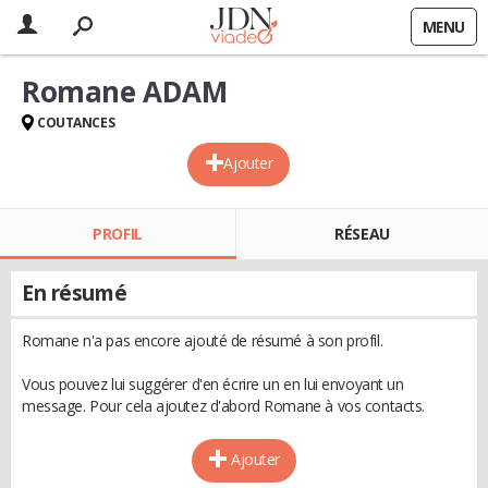
MENU
Romane ADAM
COUTANCES
Ajouter
PROFIL
RÉSEAU
En résumé
Romane n'a pas encore ajouté de résumé à son profil.
Vous pouvez lui suggérer d'en écrire un en lui envoyant un
message. Pour cela ajoutez d'abord Romane à vos contacts.
Ajouter