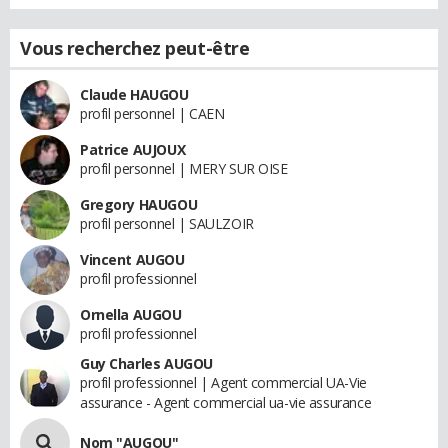
Vous recherchez peut-être
Claude HAUGOU
profil personnel | CAEN
Patrice AUJOUX
profil personnel | MERY SUR OISE
Gregory HAUGOU
profil personnel | SAULZOIR
Vincent AUGOU
profil professionnel
Ornella AUGOU
profil professionnel
Guy Charles AUGOU
profil professionnel | Agent commercial UA-Vie
assurance - Agent commercial ua-vie assurance
Nom "AUGOU"