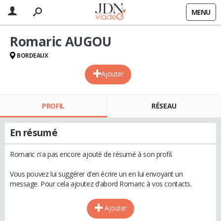
MENU
Romaric AUGOU
BORDEAUX
Ajouter
PROFIL
RÉSEAU
En résumé
Romaric n'a pas encore ajouté de résumé à son profil.
Vous pouvez lui suggérer d'en écrire un en lui envoyant un
message. Pour cela ajoutez d'abord Romaric à vos contacts.
Ajouter