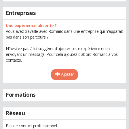
Entreprises
Une expérience absente ?
Vous avez travaillé avec Romaric dans une entreprise qui n'apparaît
pas dans son parcours ?
N'hésitez pas à lui suggérer d'ajouter cette expérience en lui
envoyant un message. Pour cela ajoutez d'abord Romaric à vos
contacts.
Ajouter
Formations
Réseau
Pas de contact professionnel