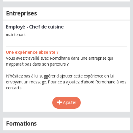
Entreprises
Employé
- Chef de cuisine
maintenant
Une expérience absente ?
Vous avez travaillé avec Romdhane dans une entreprise qui
n'apparaît pas dans son parcours ?
N'hésitez pas à lui suggérer d'ajouter cette expérience en lui
envoyant un message. Pour cela ajoutez d'abord Romdhane à vos
contacts.
Ajouter
Formations