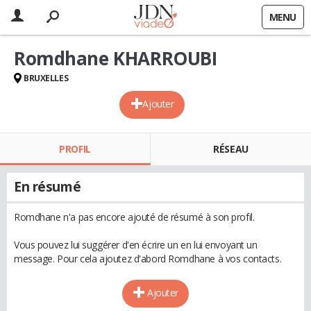
MENU
Romdhane KHARROUBI
BRUXELLES
Ajouter
PROFIL
RÉSEAU
En résumé
Romdhane n'a pas encore ajouté de résumé à son profil.
Vous pouvez lui suggérer d'en écrire un en lui envoyant un
message. Pour cela ajoutez d'abord Romdhane à vos contacts.
Ajouter