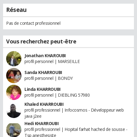
Réseau
Pas de contact professionnel
Vous recherchez peut-être
Jonathan KHAROUBI
profil personnel | MARSEILLE
Sanda KHARROUBI
profil personnel | BONDY
Linda KHARROUBI
profil personnel | DIEBLING 57980
Khaled KHARROUBI
profil professionnel | Infocosmos - Développeur web
java j2ee
Hedi KHARROUBI
profil professionnel | Hopital farhat hached de sousse -
Tsp anesthesiste