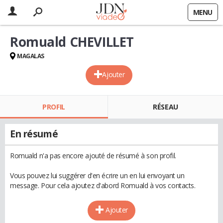
MENU
Romuald CHEVILLET
MAGALAS
Ajouter
PROFIL
RÉSEAU
En résumé
Romuald n'a pas encore ajouté de résumé à son profil.
Vous pouvez lui suggérer d'en écrire un en lui envoyant un
message. Pour cela ajoutez d'abord Romuald à vos contacts.
Ajouter