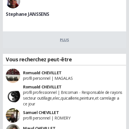
Stephane JANSSENS
PLUS
Vous recherchez peut-être
Romuald CHEVILLET
profil personnel | MAGALAS
Romuald CHEVILLET
profil professionnel | Bricoman - Responsable de rayons
secteur outillage,elec,quicaillerie,peinture,et carrelage a
ce jour
Samuel CHEVILLET
profil personnel | ROMERY
Maud CHEVILLET