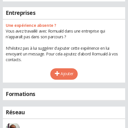
Entreprises
Une expérience absente ?
Vous avez travaillé avec Romuald dans une entreprise qui
n'apparaît pas dans son parcours ?
N'hésitez pas à lui suggérer d'ajouter cette expérience en lui
envoyant un message. Pour cela ajoutez d'abord Romuald à vos
contacts.
Ajouter
Formations
Réseau