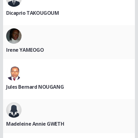
Dicaprio TAKOUGOUM
Irene YAMEOGO
Jules Bernard NOUGANG
Madeleine Annie GWETH