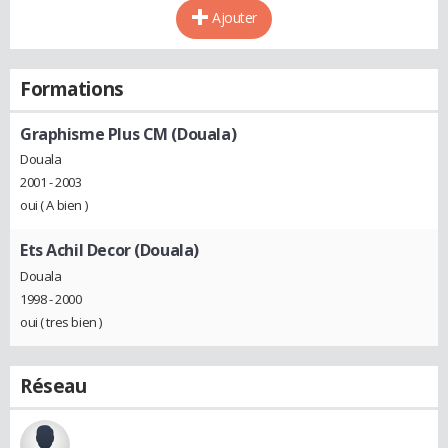
Ajouter
Formations
Graphisme Plus CM (Douala)
Douala
2001 - 2003
oui ( A bien )
Ets Achil Decor (Douala)
Douala
1998 - 2000
oui ( tres bien )
Réseau