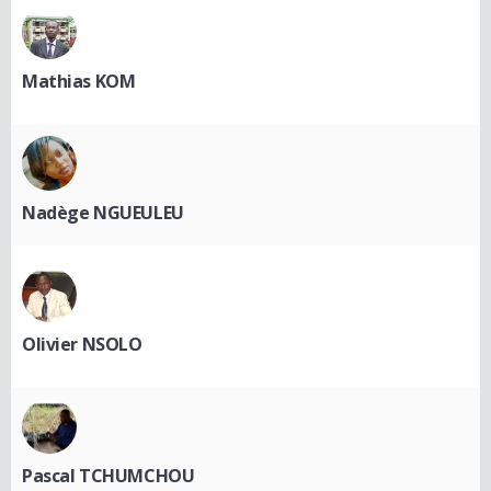
Mathias KOM
Nadège NGUEULEU
Olivier NSOLO
Pascal TCHUMCHOU