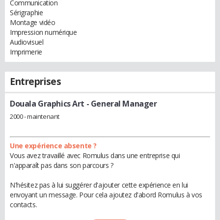
Communication
Sérigraphie
Montage vidéo
Impression numérique
Audiovisuel
Imprimerie
Entreprises
Douala Graphics Art
- General Manager
2000 - maintenant
Une expérience absente ?
Vous avez travaillé avec Romulus dans une entreprise qui
n'apparaît pas dans son parcours ?
N'hésitez pas à lui suggérer d'ajouter cette expérience en lui
envoyant un message. Pour cela ajoutez d'abord Romulus à vos
contacts.