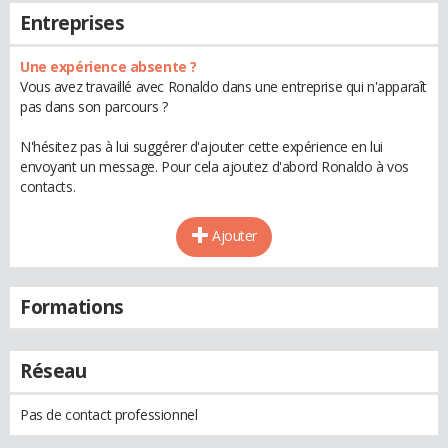
Entreprises
Une expérience absente ?
Vous avez travaillé avec Ronaldo dans une entreprise qui n'apparaît
pas dans son parcours ?
N'hésitez pas à lui suggérer d'ajouter cette expérience en lui
envoyant un message. Pour cela ajoutez d'abord Ronaldo à vos
contacts.
Ajouter
Formations
Réseau
Pas de contact professionnel