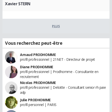
Xavier STERN
PLUS
Vous recherchez peut-être
Arnaud PRODHOMME
profil professionnel | 21NET - Directeur de projet
Diane PRODHOMME
profil professionnel | Prodhomme - Consultante en
recrutement
Nicolas PRODHOMME
profil professionnel | Deloitte - Consultant senior rh paie
adp
Julie PRODHOMME
profil personnel | PARIS