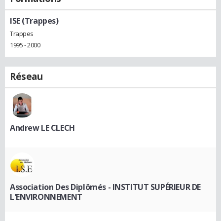
ISE (Trappes)
Trappes
1995 - 2000
Réseau
Andrew LE CLECH
Association Des Diplômés - INSTITUT SUPÉRIEUR DE
L'ENVIRONNEMENT