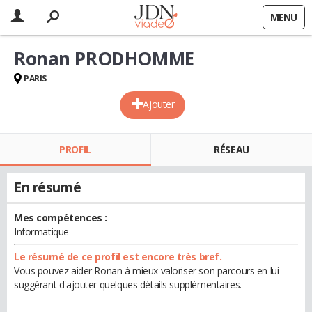
MENU
Ronan PRODHOMME
PARIS
Ajouter
PROFIL
RÉSEAU
En résumé
Mes compétences :
Informatique
Le résumé de ce profil est encore très bref.
Vous pouvez aider Ronan à mieux valoriser son parcours en lui
suggérant d'ajouter quelques détails supplémentaires.