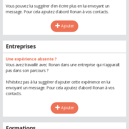
Vous pouvez lui suggérer d'en écrire plus en lui envoyant un
message. Pour cela ajoutez d'abord Ronan à vos contacts.
Ajouter
Entreprises
Une expérience absente ?
Vous avez travaillé avec Ronan dans une entreprise qui n'apparaît
pas dans son parcours ?
N'hésitez pas à lui suggérer d'ajouter cette expérience en lui
envoyant un message. Pour cela ajoutez d'abord Ronan à vos
contacts.
Ajouter
Formations