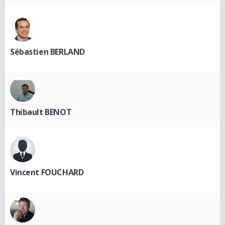
Sébastien BERLAND
Thibault BENOT
Vincent FOUCHARD