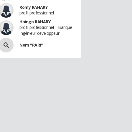
Romy RAHARY
profil professionnel
Haingo RAHARY
profil professionnel | Banque -
Ingénieur developpeur
Nom "RARI"