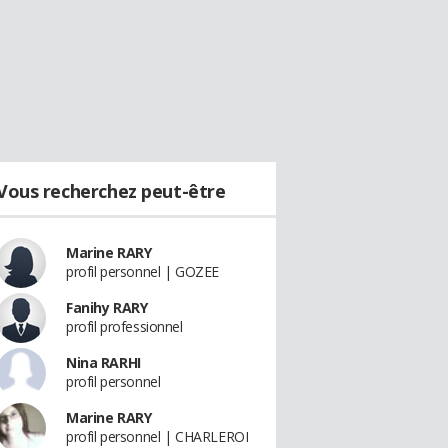
Vous recherchez peut-être
Marine RARY
profil personnel | GOZEE
Fanihy RARY
profil professionnel
Nina RARHI
profil personnel
Marine RARY
profil personnel | CHARLEROI