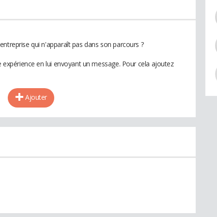
entreprise qui n'apparaît pas dans son parcours ?
te expérience en lui envoyant un message. Pour cela ajoutez
Ajouter