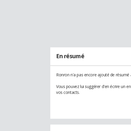
En résumé
Ronron n'a pas encore ajouté de résumé à 
Vous pouvez lui suggérer d'en écrire un e
vos contacts.