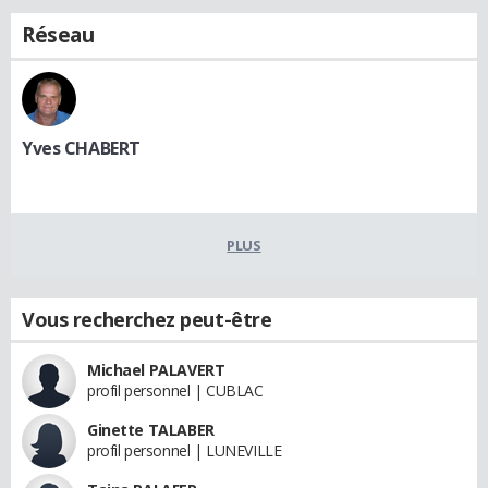
Réseau
Yves CHABERT
PLUS
Vous recherchez peut-être
Michael PALAVERT
profil personnel | CUBLAC
Ginette TALABER
profil personnel | LUNEVILLE