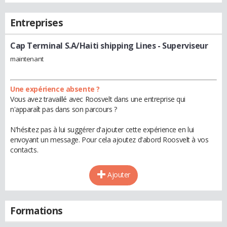
Entreprises
Cap Terminal S.A/Haiti shipping Lines
- Superviseur
maintenant
Une expérience absente ?
Vous avez travaillé avec Roosvelt dans une entreprise qui
n'apparaît pas dans son parcours ?
N'hésitez pas à lui suggérer d'ajouter cette expérience en lui
envoyant un message. Pour cela ajoutez d'abord Roosvelt à vos
contacts.
Ajouter
Formations