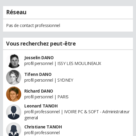
Réseau
Pas de contact professionnel
Vous recherchez peut-être
Josselin DANO
profil personnel | ISSY LES MOULINEAUX
Tifenn DANO
profil personnel | SYDNEY
Richard DANO
profil personnel | PARIS
Leonard TANOH
profil professionnel | IVOIRE PC & SOFT - Administrateur
general
Christiane TANOH
profil professionnel