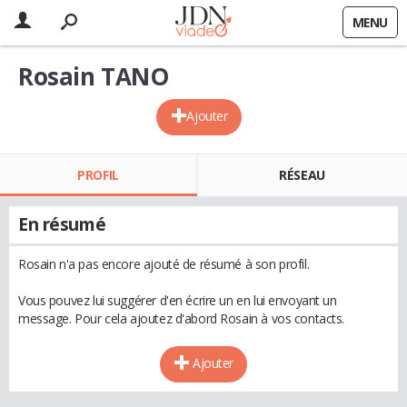
MENU
Rosain TANO
Ajouter
PROFIL
RÉSEAU
En résumé
Rosain n'a pas encore ajouté de résumé à son profil.
Vous pouvez lui suggérer d'en écrire un en lui envoyant un
message. Pour cela ajoutez d'abord Rosain à vos contacts.
Ajouter