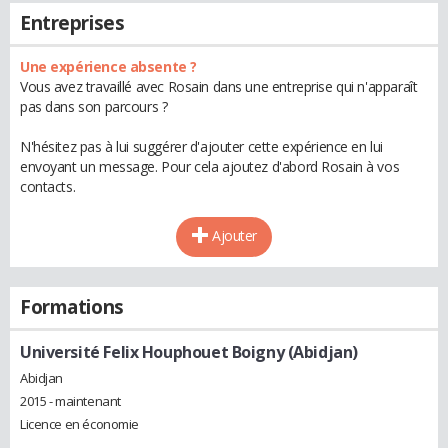
Entreprises
Une expérience absente ?
Vous avez travaillé avec Rosain dans une entreprise qui n'apparaît
pas dans son parcours ?
N'hésitez pas à lui suggérer d'ajouter cette expérience en lui
envoyant un message. Pour cela ajoutez d'abord Rosain à vos
contacts.
Ajouter
Formations
Université Felix Houphouet Boigny (Abidjan)
Abidjan
2015 - maintenant
Licence en économie