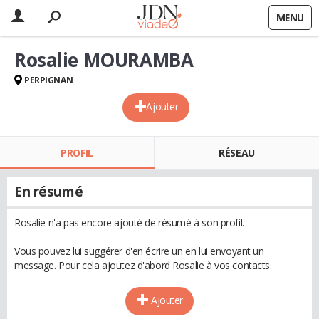
MENU
Rosalie MOURAMBA
PERPIGNAN
Ajouter
PROFIL
RÉSEAU
En résumé
Rosalie n'a pas encore ajouté de résumé à son profil.
Vous pouvez lui suggérer d'en écrire un en lui envoyant un
message. Pour cela ajoutez d'abord Rosalie à vos contacts.
Ajouter