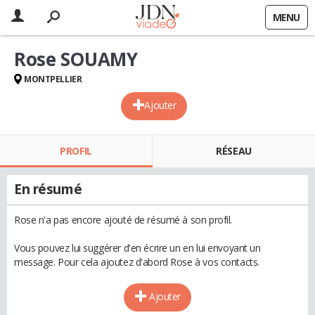
MENU
Rose SOUAMY
MONTPELLIER
Ajouter
PROFIL
RÉSEAU
En résumé
Rose n'a pas encore ajouté de résumé à son profil.
Vous pouvez lui suggérer d'en écrire un en lui envoyant un
message. Pour cela ajoutez d'abord Rose à vos contacts.
Ajouter