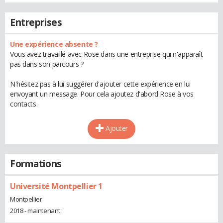
Entreprises
Une expérience absente ?
Vous avez travaillé avec Rose dans une entreprise qui n'apparaît
pas dans son parcours ?
N'hésitez pas à lui suggérer d'ajouter cette expérience en lui
envoyant un message. Pour cela ajoutez d'abord Rose à vos
contacts.
Ajouter
Formations
Université Montpellier 1
Montpellier
2018 - maintenant