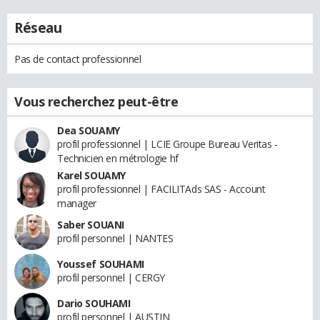
Réseau
Pas de contact professionnel
Vous recherchez peut-être
Dea SOUAMY
profil professionnel | LCIE Groupe Bureau Veritas -
Technicien en métrologie hf
Karel SOUAMY
profil professionnel | FACILITAds SAS - Account
manager
Saber SOUANI
profil personnel | NANTES
Youssef SOUHAMI
profil personnel | CERGY
Dario SOUHAMI
profil personnel | AUSTIN