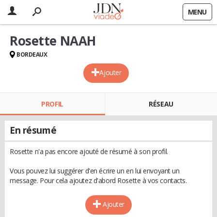
MENU
Rosette NAAH
BORDEAUX
Ajouter
PROFIL
RÉSEAU
En résumé
Rosette n'a pas encore ajouté de résumé à son profil.
Vous pouvez lui suggérer d'en écrire un en lui envoyant un
message. Pour cela ajoutez d'abord Rosette à vos contacts.
Ajouter