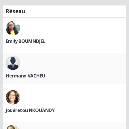
Réseau
Emily BOUMNDJEL
Hermann VACHEU
Jouéretou NKOUANDY