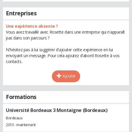
Entreprises
Une expérience absente ?
Vous avez travaillé avec Rosette dans une entreprise qui n'apparaît
pas dans son parcours ?
N'hésitez pas à lui suggérer d'ajouter cette expérience en lui
envoyant un message. Pour cela ajoutez d'abord Rosette à vos
contacts.
Ajouter
Formations
Université Bordeaux 3 Montaigne (Bordeaux)
Bordeaux
2013 - maintenant