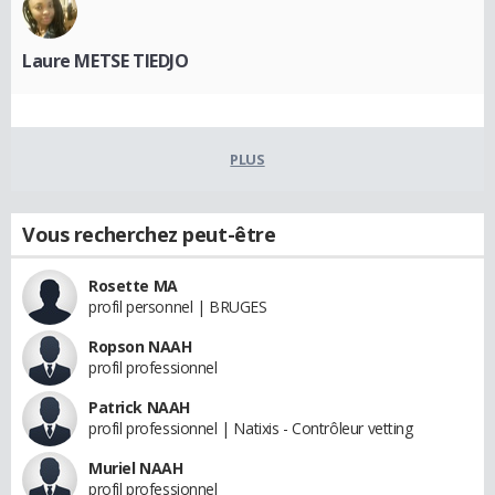
Laure METSE TIEDJO
PLUS
Vous recherchez peut-être
Rosette MA
profil personnel | BRUGES
Ropson NAAH
profil professionnel
Patrick NAAH
profil professionnel | Natixis - Contrôleur vetting
Muriel NAAH
profil professionnel