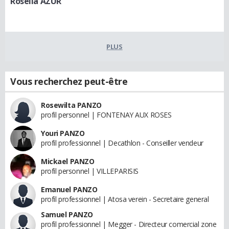
Rosella AZUR
PLUS
Vous recherchez peut-être
Rosewilta PANZO
profil personnel | FONTENAY AUX ROSES
Youri PANZO
profil professionnel | Decathlon - Conseiller vendeur
Mickael PANZO
profil personnel | VILLEPARISIS
Emanuel PANZO
profil professionnel | Atosa verein - Secretaire general
Samuel PANZO
profil professionnel | Megger - Directeur comercial zone