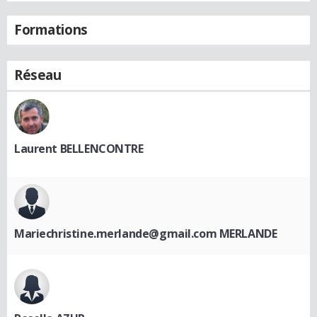
Formations
Réseau
Laurent BELLENCONTRE
Mariechristine.merlande@gmail.com MERLANDE