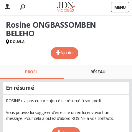
MENU
Rosine ONGBASSOMBEN
BELEHO
DOUALA
Ajouter
PROFIL
RÉSEAU
En résumé
ROSINE n'a pas encore ajouté de résumé à son profil.
Vous pouvez lui suggérer d'en écrire un en lui envoyant un
message. Pour cela ajoutez d'abord ROSINE à vos contacts.