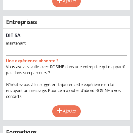
Ajouter
Entreprises
DIT SA
maintenant
Une expérience absente ?
Vous avez travaillé avec ROSINE dans une entreprise qui n'apparaît
pas dans son parcours ?
N'hésitez pas à lui suggérer d'ajouter cette expérience en lui
envoyant un message. Pour cela ajoutez d'abord ROSINE à vos
contacts.
Ajouter
Formations