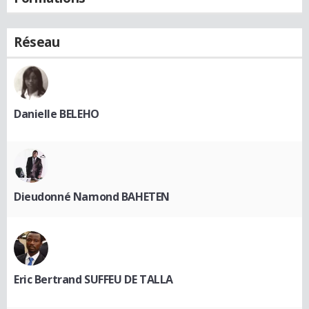
Réseau
Danielle BELEHO
Dieudonné Namond BAHETEN
Eric Bertrand SUFFEU DE TALLA