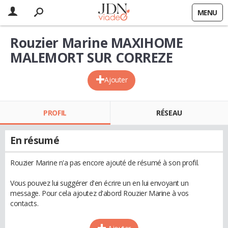
MENU
Rouzier Marine MAXIHOME
MALEMORT SUR CORREZE
Ajouter
PROFIL
RÉSEAU
En résumé
Rouzier Marine n'a pas encore ajouté de résumé à son profil.
Vous pouvez lui suggérer d'en écrire un en lui envoyant un
message. Pour cela ajoutez d'abord Rouzier Marine à vos
contacts.