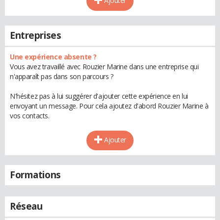
Ajouter
Entreprises
Une expérience absente ?
Vous avez travaillé avec Rouzier Marine dans une entreprise qui
n'apparaît pas dans son parcours ?
N'hésitez pas à lui suggérer d'ajouter cette expérience en lui
envoyant un message. Pour cela ajoutez d'abord Rouzier Marine à
vos contacts.
Ajouter
Formations
Réseau