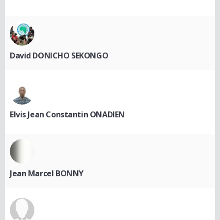
David DONICHO SEKONGO
Elvis Jean Constantin ONADIEN
Jean Marcel BONNY