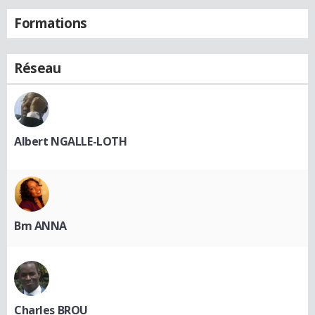
Formations
Réseau
Albert NGALLE-LOTH
Bm ANNA
Charles BROU