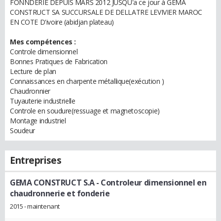
FONNDERIE DEPUIS MARS 2012 JUSQU'a ce jour à GEMA
CONSTRUCT SA SUCCURSALE DE DELLATRE LEVIVIER MAROC
EN COTE D'ivoire (abidjan plateau)
Mes compétences :
Controle dimensionnel
Bonnes Pratiques de Fabrication
Lecture de plan
Connaissances en charpente métallique(exécution )
Chaudronnier
Tuyauterie industrielle
Controle en soudure(ressuage et magnetoscopie)
Montage industriel
Soudeur
Entreprises
GEMA CONSTRUCT S.A
- Controleur dimensionnel en
chaudronnerie et fonderie
2015 - maintenant