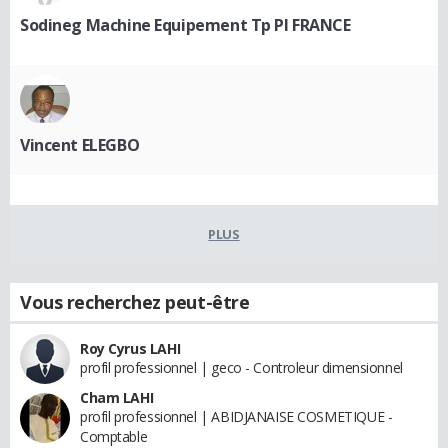
Sodineg Machine Equipement Tp Pl FRANCE
Vincent ELEGBO
PLUS
Vous recherchez peut-être
Roy Cyrus LAHI
profil professionnel | geco - Controleur dimensionnel
Cham LAHI
profil professionnel | ABIDJANAISE COSMETIQUE -
Comptable