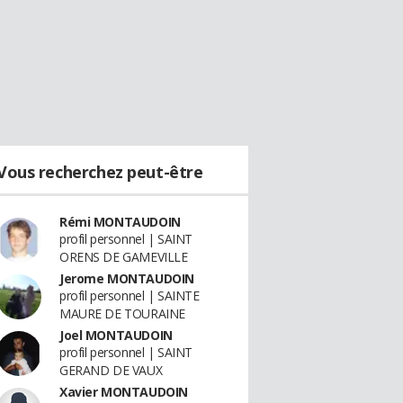
Vous recherchez peut-être
Rémi MONTAUDOIN
profil personnel | SAINT
ORENS DE GAMEVILLE
Jerome MONTAUDOIN
profil personnel | SAINTE
MAURE DE TOURAINE
Joel MONTAUDOIN
profil personnel | SAINT
GERAND DE VAUX
Xavier MONTAUDOIN