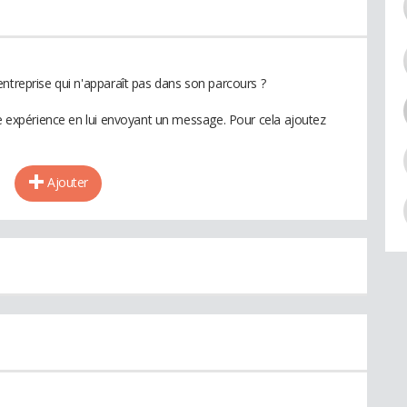
ntreprise qui n'apparaît pas dans son parcours ?
te expérience en lui envoyant un message. Pour cela ajoutez
Ajouter