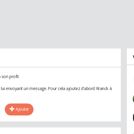
son profil.
n lui envoyant un message. Pour cela ajoutez d'abord Rranck à
Ajouter