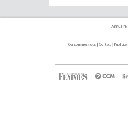
Annuaire
Qui sommes nous
Contact
Publicité