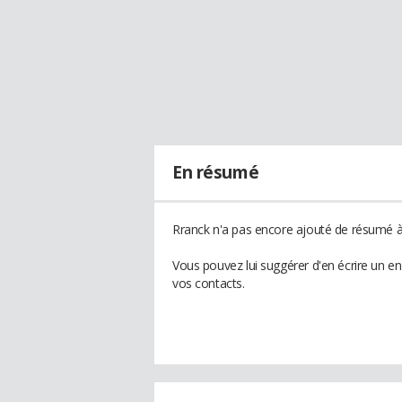
En résumé
Rranck n'a pas encore ajouté de résumé à 
Vous pouvez lui suggérer d'en écrire un e
vos contacts.