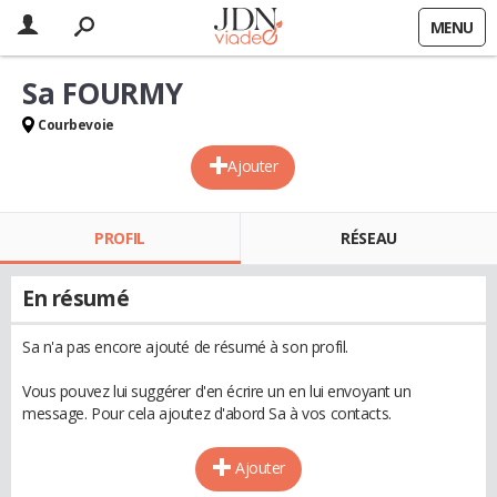
MENU
Sa FOURMY
Courbevoie
Ajouter
PROFIL
RÉSEAU
En résumé
Sa n'a pas encore ajouté de résumé à son profil.
Vous pouvez lui suggérer d'en écrire un en lui envoyant un
message. Pour cela ajoutez d'abord Sa à vos contacts.
Ajouter