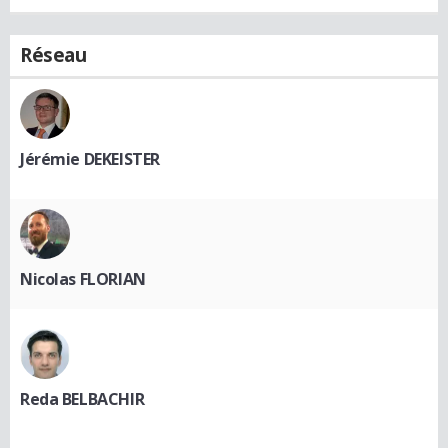
Réseau
Jérémie DEKEISTER
Nicolas FLORIAN
Reda BELBACHIR