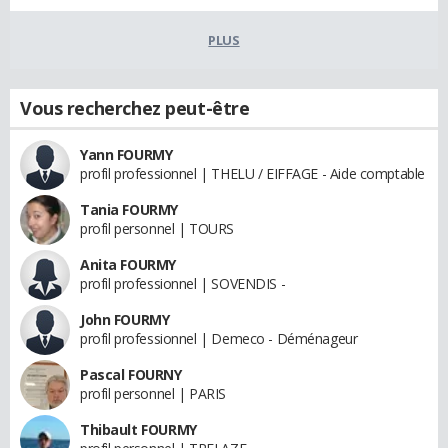
PLUS
Vous recherchez peut-être
Yann FOURMY
profil professionnel | THELU / EIFFAGE - Aide comptable
Tania FOURMY
profil personnel | TOURS
Anita FOURMY
profil professionnel | SOVENDIS -
John FOURMY
profil professionnel | Demeco - Déménageur
Pascal FOURNY
profil personnel | PARIS
Thibault FOURMY