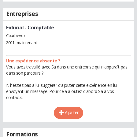
Entreprises
Fiducial
- Comptable
Courbevoie
2001 - maintenant
Une expérience absente ?
Vous avez travaillé avec Sa dans une entreprise qui n'apparaît pas
dans son parcours ?
N'hésitez pas à lui suggérer d'ajouter cette expérience en lui
envoyant un message. Pour cela ajoutez d'abord Sa à vos
contacts.
Ajouter
Formations