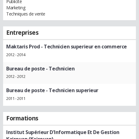
Publicité
Marketing
Techniques de vente
Entreprises
Maktaris Prod
- Technicien superieur en commerce
2012 - 2014
Bureau de poste
- Technicien
2012 - 2012
Bureau de poste
- Technicien superieur
2011 - 2011
Formations
Institut Supérieur D'Informatique Et De Gestion