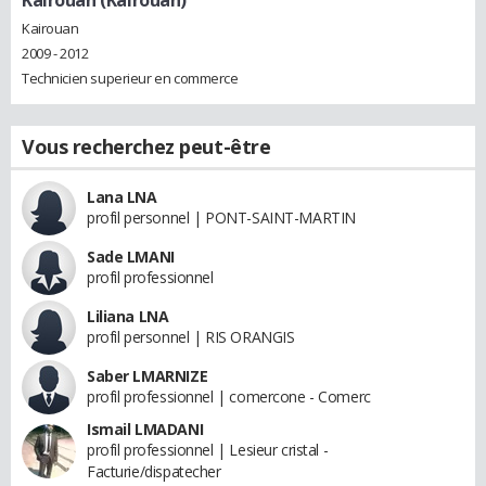
Kairouan (Kairouan)
Kairouan
2009 - 2012
Technicien superieur en commerce
Vous recherchez peut-être
Lana LNA
profil personnel | PONT-SAINT-MARTIN
Sade LMANI
profil professionnel
Liliana LNA
profil personnel | RIS ORANGIS
Saber LMARNIZE
profil professionnel | comercone - Comerc
Ismail LMADANI
profil professionnel | Lesieur cristal -
Facturie/dispatecher