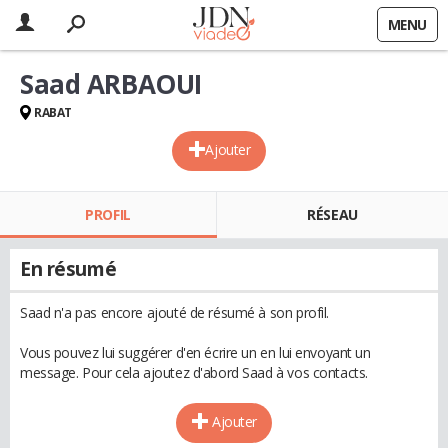
MENU
Saad ARBAOUI
RABAT
Ajouter
PROFIL
RÉSEAU
En résumé
Saad n'a pas encore ajouté de résumé à son profil.
Vous pouvez lui suggérer d'en écrire un en lui envoyant un
message. Pour cela ajoutez d'abord Saad à vos contacts.
Ajouter