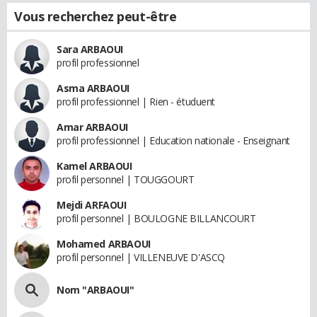
Vous recherchez peut-être
Sara ARBAOUI
profil professionnel
Asma ARBAOUI
profil professionnel | Rien - étuduent
Amar ARBAOUI
profil professionnel | Education nationale - Enseignant
Kamel ARBAOUI
profil personnel | TOUGGOURT
Mejdi ARFAOUI
profil personnel | BOULOGNE BILLANCOURT
Mohamed ARBAOUI
profil personnel | VILLENEUVE D'ASCQ
Nom "ARBAOUI"