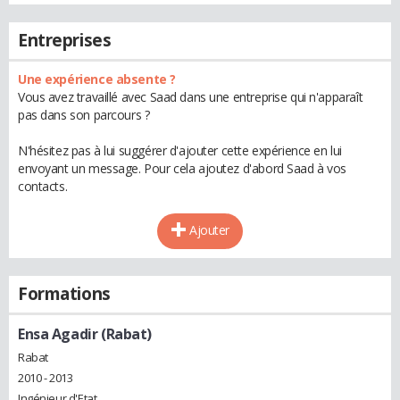
Entreprises
Une expérience absente ?
Vous avez travaillé avec Saad dans une entreprise qui n'apparaît
pas dans son parcours ?
N'hésitez pas à lui suggérer d'ajouter cette expérience en lui
envoyant un message. Pour cela ajoutez d'abord Saad à vos
contacts.
Ajouter
Formations
Ensa Agadir (Rabat)
Rabat
2010 - 2013
Ingénieur d'Etat