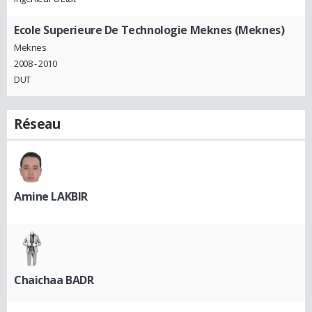
Ecole Superieure De Technologie Meknes (Meknes)
Meknes
2008 - 2010
DUT
Réseau
Amine LAKBIR
Chaichaa BADR