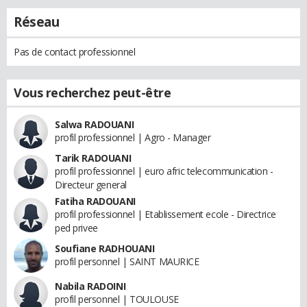
Réseau
Pas de contact professionnel
Vous recherchez peut-être
Salwa RADOUANI
profil professionnel | Agro - Manager
Tarik RADOUANI
profil professionnel | euro afric telecommunication -
Directeur general
Fatiha RADOUANI
profil professionnel | Etablissement ecole - Directrice
ped privee
Soufiane RADHOUANI
profil personnel | SAINT MAURICE
Nabila RADOINI
profil personnel | TOULOUSE