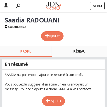
MENU
Saadia RADOUANI
CASABLANCA
Ajouter
PROFIL
RÉSEAU
En résumé
SAADIA n'a pas encore ajouté de résumé à son profil.
Vous pouvez lui suggérer d'en écrire un en lui envoyant un
message. Pour cela ajoutez d'abord SAADIA à vos contacts.
Ajouter