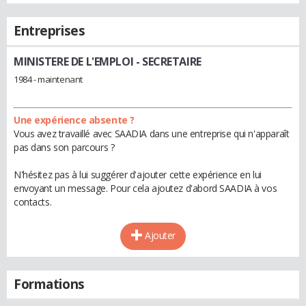
Entreprises
MINISTERE DE L'EMPLOI
- SECRETAIRE
1984 - maintenant
Une expérience absente ?
Vous avez travaillé avec SAADIA dans une entreprise qui n'apparaît
pas dans son parcours ?
N'hésitez pas à lui suggérer d'ajouter cette expérience en lui
envoyant un message. Pour cela ajoutez d'abord SAADIA à vos
contacts.
Ajouter
Formations