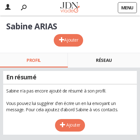
MENU
Sabine ARIAS
Ajouter
PROFIL
RÉSEAU
En résumé
Sabine n'a pas encore ajouté de résumé à son profil.
Vous pouvez lui suggérer d'en écrire un en lui envoyant un
message. Pour cela ajoutez d'abord Sabine à vos contacts.
Ajouter