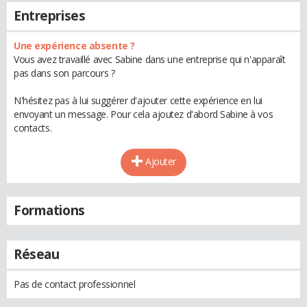
Entreprises
Une expérience absente ?
Vous avez travaillé avec Sabine dans une entreprise qui n'apparaît
pas dans son parcours ?
N'hésitez pas à lui suggérer d'ajouter cette expérience en lui
envoyant un message. Pour cela ajoutez d'abord Sabine à vos
contacts.
Ajouter
Formations
Réseau
Pas de contact professionnel