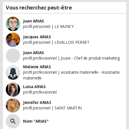
Vous recherchez peut-être
Juan ARIAS
profil personnel | LE RAINCY
Jacques ARIAS
profil personnel | LEVALLOIS PERRET
Juan ARIAS
profil professionnel | Jouve - Chef de produit marketing
Melanie ARIAS
profil professionnel | assistante maternelle - Assistante
maternelle
Luisa ARIAS
profil professionnel
Jennifer ARIAS
profil personnel | SAINT MARTIN
Nom "ARIAS"