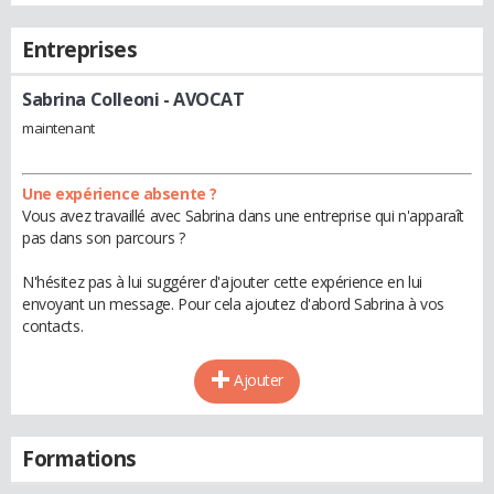
Entreprises
Sabrina Colleoni
- AVOCAT
maintenant
Une expérience absente ?
Vous avez travaillé avec Sabrina dans une entreprise qui n'apparaît
pas dans son parcours ?
N'hésitez pas à lui suggérer d'ajouter cette expérience en lui
envoyant un message. Pour cela ajoutez d'abord Sabrina à vos
contacts.
Ajouter
Formations