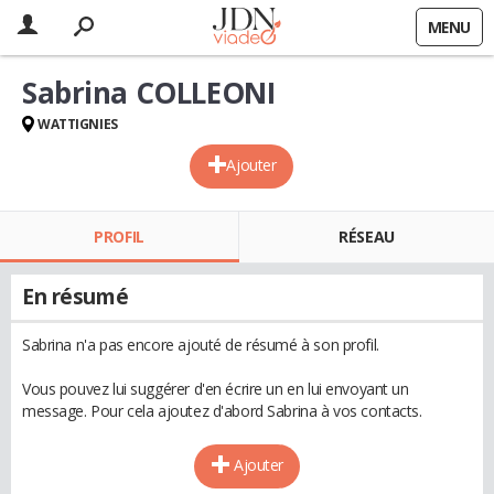
MENU
Sabrina COLLEONI
WATTIGNIES
Ajouter
PROFIL
RÉSEAU
En résumé
Sabrina n'a pas encore ajouté de résumé à son profil.
Vous pouvez lui suggérer d'en écrire un en lui envoyant un
message. Pour cela ajoutez d'abord Sabrina à vos contacts.
Ajouter