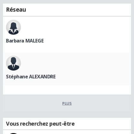
Réseau
Barbara MALEGE
Stéphane ALEXANDRE
PLUS
Vous recherchez peut-être