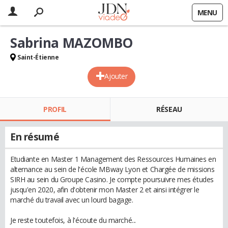
MENU
Sabrina MAZOMBO
Saint-Étienne
Ajouter
PROFIL
RÉSEAU
En résumé
Etudiante en Master 1 Management des Ressources Humaines en
alternance au sein de l'école MBway Lyon et Chargée de missions
SIRH au sein du Groupe Casino. Je compte poursuivre mes études
jusqu'en 2020, afin d'obtenir mon Master 2 et ainsi intégrer le
marché du travail avec un lourd bagage.
Je reste toutefois, à l'écoute du marché...