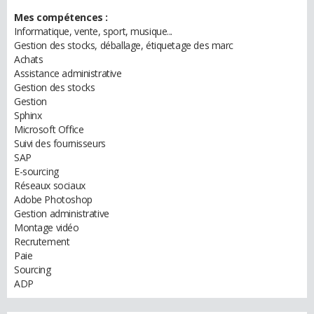
Mes compétences :
Informatique, vente, sport, musique...
Gestion des stocks, déballage, étiquetage des marc
Achats
Assistance administrative
Gestion des stocks
Gestion
Sphinx
Microsoft Office
Suivi des fournisseurs
SAP
E-sourcing
Réseaux sociaux
Adobe Photoshop
Gestion administrative
Montage vidéo
Recrutement
Paie
Sourcing
ADP