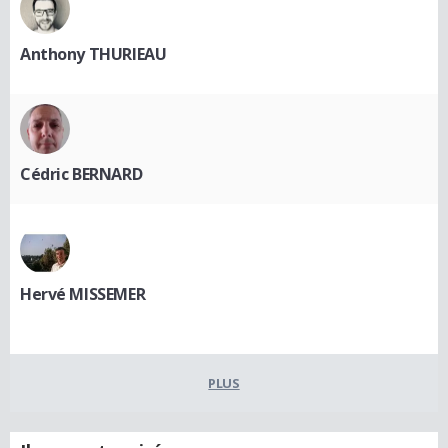
Anthony THURIEAU
Cédric BERNARD
Hervé MISSEMER
PLUS