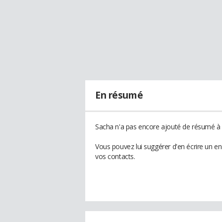
En résumé
Sacha n'a pas encore ajouté de résumé à s
Vous pouvez lui suggérer d'en écrire un e
vos contacts.