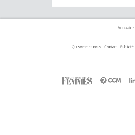
Annuaire
Qui sommes nous
Contact
Publicité