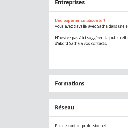
Entreprises
Une expérience absente ?
Vous avez travaillé avec Sacha dans une e
N'hésitez pas à lui suggérer d'ajouter cet
d'abord Sacha à vos contacts.
Formations
Réseau
Pas de contact professionnel