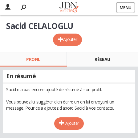
MENU
Sacid CELALOGLU
Ajouter
PROFIL
RÉSEAU
En résumé
Sacid n'a pas encore ajouté de résumé à son profil.
Vous pouvez lui suggérer d'en écrire un en lui envoyant un
message. Pour cela ajoutez d'abord Sacid à vos contacts.
Ajouter