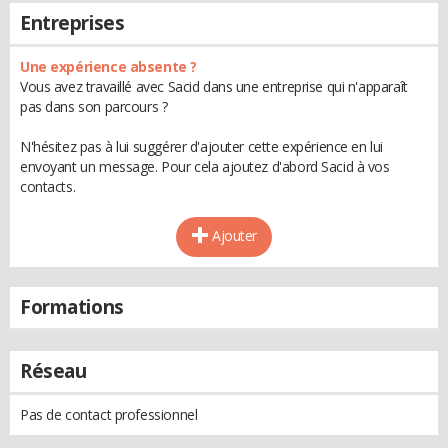
Entreprises
Une expérience absente ?
Vous avez travaillé avec Sacid dans une entreprise qui n'apparaît
pas dans son parcours ?
N'hésitez pas à lui suggérer d'ajouter cette expérience en lui
envoyant un message. Pour cela ajoutez d'abord Sacid à vos
contacts.
Ajouter
Formations
Réseau
Pas de contact professionnel